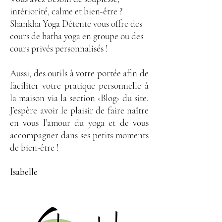
intériorité, calme et bien-être ?
Shankha Yoga Détente vous offre des
cours de hatha yoga en groupe ou des
cours privés personnalisés !
Aussi, des outils à votre portée afin de
faciliter votre pratique personnelle à
la maison via la section ‹Blog› du site.
J’espère avoir le plaisir de faire naître
en vous l’amour du yoga et de vous
accompagner dans ses petits moments
de bien-être !
Isabelle